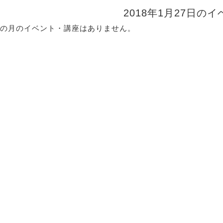
2018年1月27日の
の月のイベント・講座はありません。