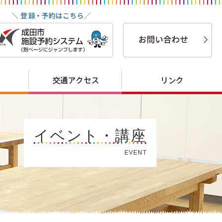
イベント・講座
EVENT