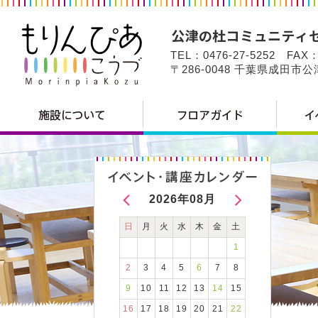
TEL：0476-27-5252 FAX：
〒286-0048 千葉県成田市
2026年08月
日
月
火
水
木
金
土
1
2
3
4
5
6
7
8
9
10
11
12
13
14
15
16
17
18
19
20
21
22