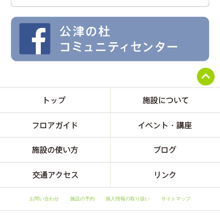
お問い合わせ
施設の予約
個人情報の取り扱い
サイトマップ