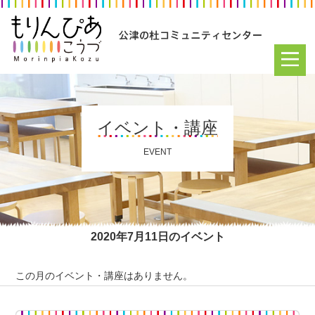
イベント・講座
EVENT
2020年7月11日のイベント
この月のイベント・講座はありません。