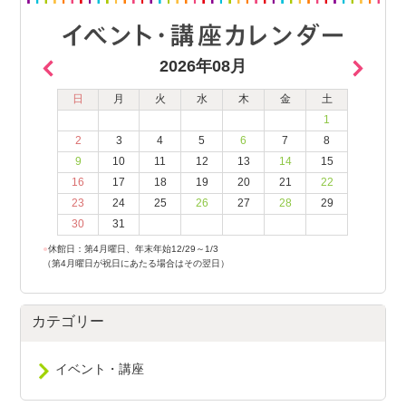
2026年08月
日
月
火
水
木
金
土
1
2
3
4
5
6
7
8
9
10
11
12
13
14
15
16
17
18
19
20
21
22
23
24
25
26
27
28
29
30
31
●
休館日：第4月曜日、年末年始12/29～1/3
（第4月曜日が祝日にあたる場合はその翌日）
カテゴリー
イベント・講座