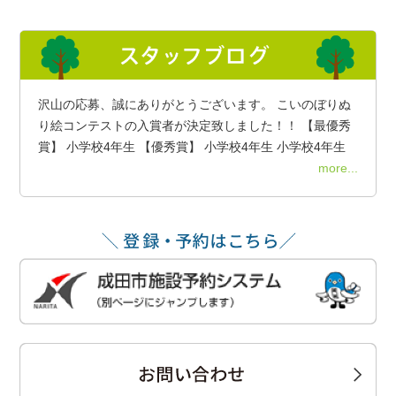
沢山の応募、誠にありがとうございます。 こいのぼりぬ
り絵コンテストの入賞者が決定致しました！！ 【最優秀
賞】 小学校4年生 【優秀賞】 小学校4年生 小学校4年生
more...