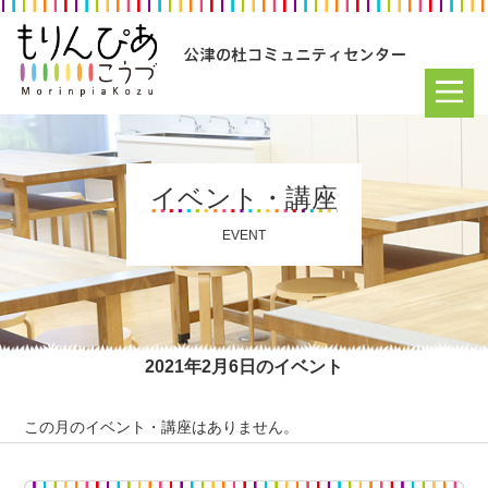
イベント・講座
EVENT
2021年2月6日のイベント
この月のイベント・講座はありません。