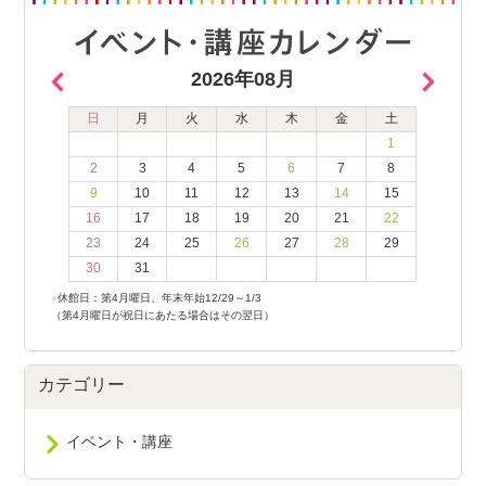
2026年08月
日
月
火
水
木
金
土
1
2
3
4
5
6
7
8
9
10
11
12
13
14
15
16
17
18
19
20
21
22
23
24
25
26
27
28
29
30
31
●
休館日：第4月曜日、年末年始12/29～1/3
（第4月曜日が祝日にあたる場合はその翌日）
カテゴリー
イベント・講座