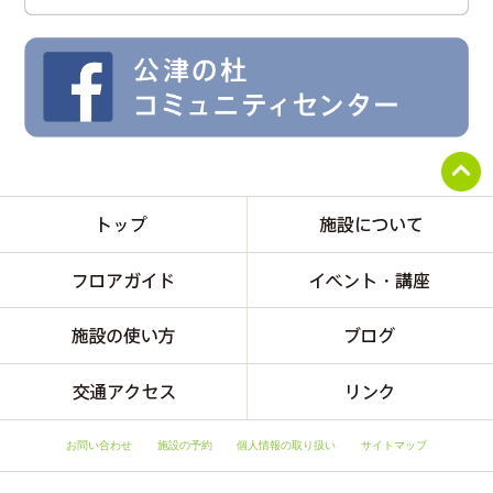
お問い合わせ
施設の予約
個人情報の取り扱い
サイトマップ