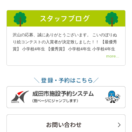
沢山の応募、誠にありがとうございます。 こいのぼりぬ
り絵コンテストの入賞者が決定致しました！！ 【最優秀
賞】 小学校4年生 【優秀賞】 小学校4年生 小学校4年生
more...