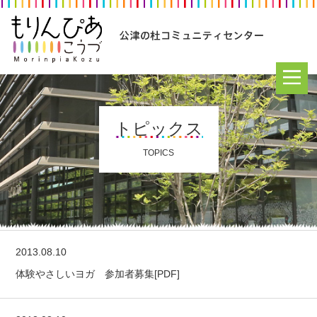
トピックス
TOPICS
2013.08.10
体験やさしいヨガ 参加者募集[PDF]