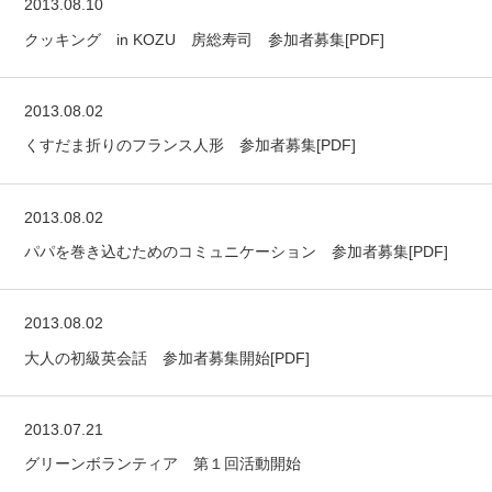
2013.08.10
クッキング in KOZU 房総寿司 参加者募集[PDF]
2013.08.02
くすだま折りのフランス人形 参加者募集[PDF]
2013.08.02
パパを巻き込むためのコミュニケーション 参加者募集[PDF]
2013.08.02
大人の初級英会話 参加者募集開始[PDF]
2013.07.21
グリーンボランティア 第１回活動開始