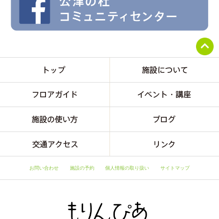
お問い合わせ
施設の予約
個人情報の取り扱い
サイトマップ