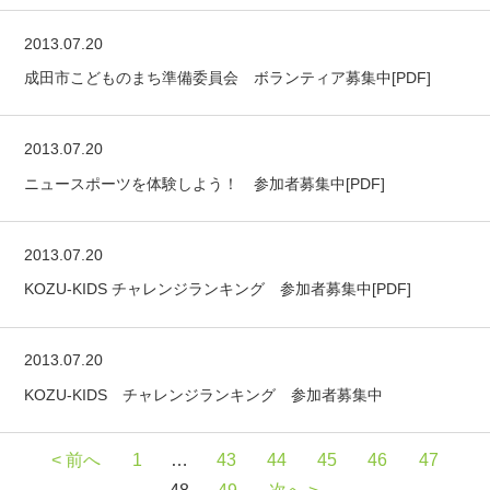
2013.07.20
成田市こどものまち準備委員会 ボランティア募集中[PDF]
2013.07.20
ニュースポーツを体験しよう！ 参加者募集中[PDF]
2013.07.20
KOZU-KIDS チャレンジランキング 参加者募集中[PDF]
2013.07.20
KOZU-KIDS チャレンジランキング 参加者募集中
< 前へ
1
…
43
44
45
46
47