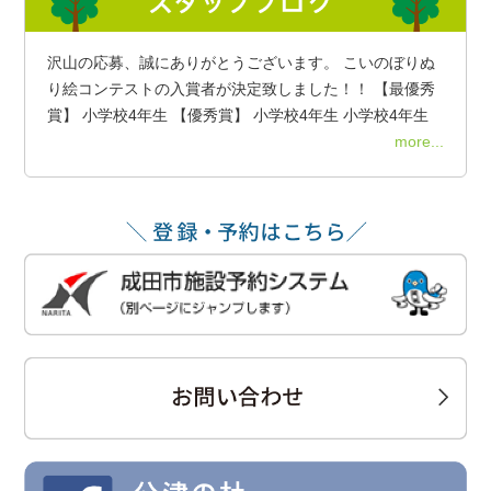
沢山の応募、誠にありがとうございます。 こいのぼりぬ
り絵コンテストの入賞者が決定致しました！！ 【最優秀
賞】 小学校4年生 【優秀賞】 小学校4年生 小学校4年生
more...